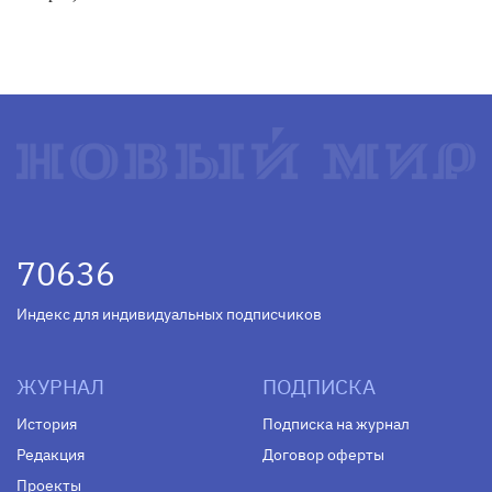
70636
Индекс для индивидуальных подписчиков
ЖУРНАЛ
ПОДПИСКА
История
Подписка на журнал
Редакция
Договор оферты
Проекты