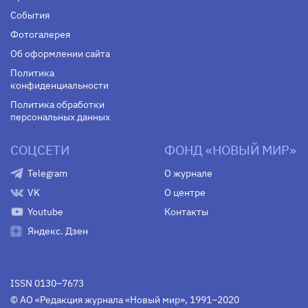
События
Фотогалерея
Об оформлении сайта
Политика
конфиденциальности
Политика обработки
персональных данных
СОЦСЕТИ
ФОНД «НОВЫЙ МИР»
Telegram
О журнале
VK
О центре
Youtube
Контакты
Яндекс. Дзен
ISSN 0130–7673
© АО «Редакция журнала «Новый мир», 1991–2020