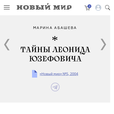
0
МАРИНА АБАШЕВА
ТАЙНЫ ЛЕОНИДА
ЮЗЕФОВИЧА
«Новый мир» №5, 2004