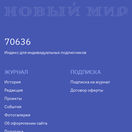
70636
Индекс для индивидуальных подписчиков
ЖУРНАЛ
ПОДПИСКА
История
Подписка на журнал
Редакция
Договор оферты
Проекты
События
Фотогалерея
Об оформлении сайта
Политика