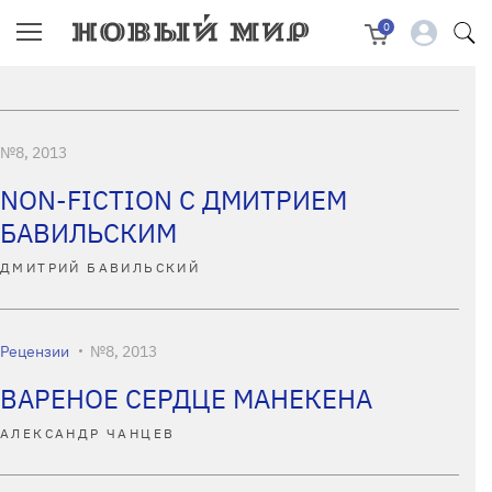
0
№8, 2013
NON-FICTION С ДМИТРИЕМ
БАВИЛЬСКИМ
ДМИТРИЙ БАВИЛЬСКИЙ
Рецензии
№8, 2013
ВАРЕНОЕ СЕРДЦЕ МАНЕКЕНА
АЛЕКСАНДР ЧАНЦЕВ