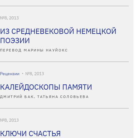
№8, 2013
ИЗ СРЕДНЕВЕКОВОЙ НЕМЕЦКОЙ
ПОЭЗИИ
ПЕРЕВОД МАРИНЫ НАУЙОКС
Рецензии
№8, 2013
КАЛЕЙДОСКОПЫ ПАМЯТИ
ДМИТРИЙ БАК, ТАТЬЯНА СОЛОВЬЕВА
№8, 2013
КЛЮЧИ СЧАСТЬЯ