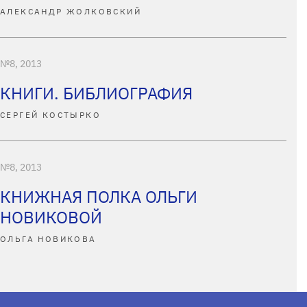
АЛЕКСАНДР ЖОЛКОВСКИЙ
№8, 2013
КНИГИ. БИБЛИОГРАФИЯ
СЕРГЕЙ КОСТЫРКО
№8, 2013
КНИЖНАЯ ПОЛКА ОЛЬГИ
НОВИКОВОЙ
ОЛЬГА НОВИКОВА