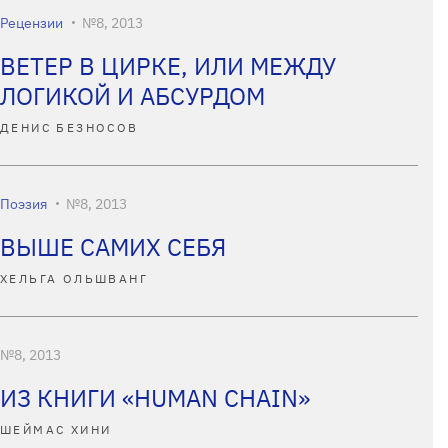
Рецензии
№8, 2013
ВЕТЕР В ЦИРКЕ, ИЛИ МЕЖДУ
ЛОГИКОЙ И АБСУРДОМ
ДЕНИС БЕЗНОСОВ
Поэзия
№8, 2013
ВЫШЕ САМИХ СЕБЯ
ХЕЛЬГА ОЛЬШВАНГ
№8, 2013
ИЗ КНИГИ «HUMAN CHAIN»
ШЕЙМАС ХИНИ