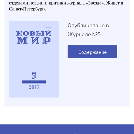
отделами поэзии и критики журнала «Звезда». Живет в
Санкт-Петербурге.
Опубликовано в
Журнале №5
Содержание
5
2013