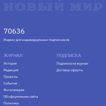
70636
Индекс для индивидуальных подписчиков
ЖУРНАЛ
ПОДПИСКА
История
Подписка на журнал
Редакция
Договор оферты
Проекты
События
Фотогалерея
Об оформлении сайта
Политика