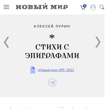
0
АЛЕКСЕЙ ПУРИН
СТИХИ С
ЭПИГРАФАМИ
«Новый мир» №5, 2013