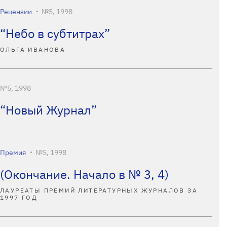
Рецензии
№5, 1998
“Небо в субтитрах”
ОЛЬГА ИВАНОВА
№5, 1998
“Новый Журнал”
Премия
№5, 1998
(Окончание. Начало в № 3, 4)
ЛАУРЕАТЫ ПРЕМИЙ ЛИТЕРАТУРНЫХ ЖУРНАЛОВ ЗА
1997 ГОД