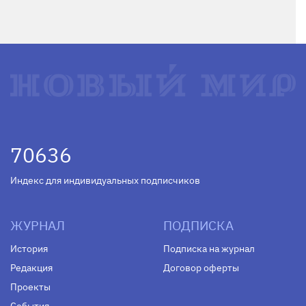
70636
Индекс для индивидуальных подписчиков
ЖУРНАЛ
ПОДПИСКА
История
Подписка на журнал
Редакция
Договор оферты
Проекты