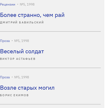
Рецензии
№5, 1998
Более странно, чем рай
ДМИТРИЙ БАВИЛЬСКИЙ
Проза
№5, 1998
Веселый солдат
ВИКТОР АСТАФЬЕВ
Проза
№5, 1998
Возле старых могил
БОРИС ЕКИМОВ