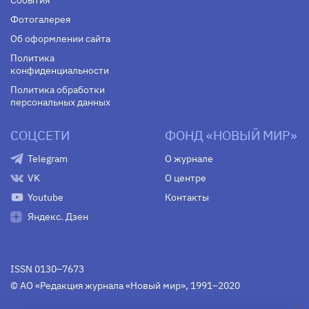
События
Фотогалерея
Об оформлении сайта
Политика
конфиденциальности
Политика обработки
персональных данных
СОЦСЕТИ
ФОНД «НОВЫЙ МИР»
Telegram
О журнале
VK
О центре
Youtube
Контакты
Яндекс. Дзен
ISSN 0130–7673
© АО «Редакция журнала «Новый мир», 1991–2020