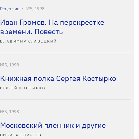
Рецензии
№5, 1998
Иван Громов. На перекрестке
времени. Повесть
ВЛАДИМИР СЛАВЕЦКИЙ
№5, 1998
Книжная полка Сергея Костырко
СЕРГЕЙ КОСТЫРКО
№5, 1998
Московский пленник и другие
НИКИТА ЕЛИСЕЕВ