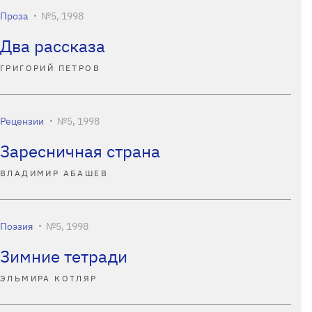
Проза
№5, 1998
Два рассказа
ГРИГОРИЙ ПЕТРОВ
Рецензии
№5, 1998
Заресничная страна
ВЛАДИМИР АБАШЕВ
Поэзия
№5, 1998
Зимние тетради
ЭЛЬМИРА КОТЛЯР