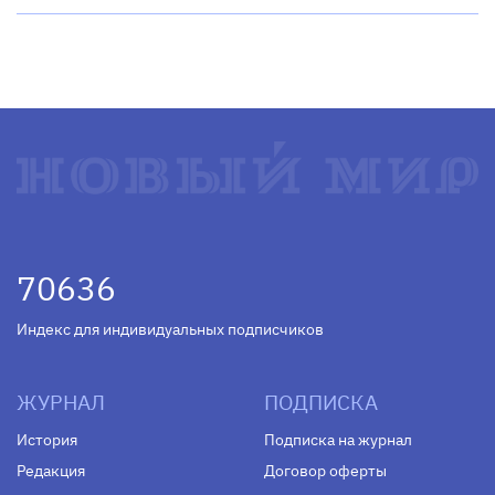
70636
Индекс для индивидуальных подписчиков
ЖУРНАЛ
ПОДПИСКА
История
Подписка на журнал
Редакция
Договор оферты