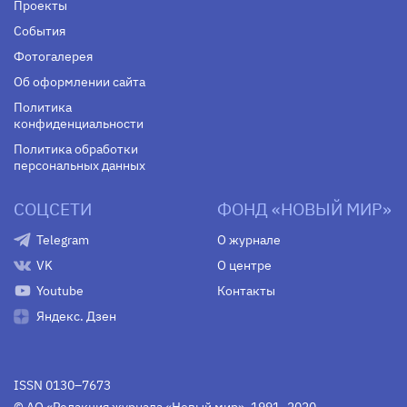
Проекты
События
Фотогалерея
Об оформлении сайта
Политика
конфиденциальности
Политика обработки
персональных данных
СОЦСЕТИ
ФОНД «НОВЫЙ МИР»
Telegram
О журнале
VK
О центре
Youtube
Контакты
Яндекс. Дзен
ISSN 0130–7673
© АО «Редакция журнала «Новый мир», 1991–2020