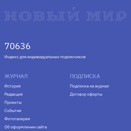
70636
Индекс для индивидуальных подписчиков
ЖУРНАЛ
ПОДПИСКА
История
Подписка на журнал
Редакция
Договор оферты
Проекты
События
Фотогалерея
Об оформлении сайта