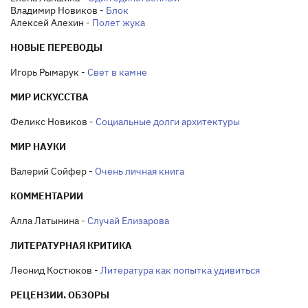
Владимир Новиков -
Блок
Алексей Алехин -
Полет жука
НОВЫЕ ПЕРЕВОДЫ
Игорь Рымарук -
Свет в камне
МИР ИСКУССТВА
Феликс Новиков -
Социальные долги архитектуры
МИР НАУКИ
Валерий Сойфер -
Очень личная книга
КОММЕНТАРИИ
Алла Латынина -
Случай Елизарова
ЛИТЕРАТУРНАЯ КРИТИКА
Леонид Костюков -
Литература как попытка удивиться
РЕЦЕНЗИИ. ОБЗОРЫ