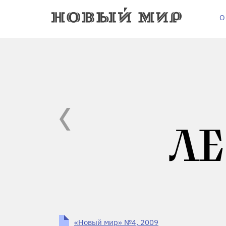
О
ЛЕ
«Новый мир» №4, 2009