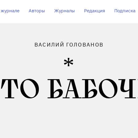
 журнале
Авторы
Журналы
Редакция
Подписка
ВАСИЛИЙ ГОЛОВАНОВ
ТО БАБО