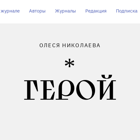
 журнале
Авторы
Журналы
Редакция
Подписка
ОЛЕСЯ НИКОЛАЕВА
ГЕРОЙ