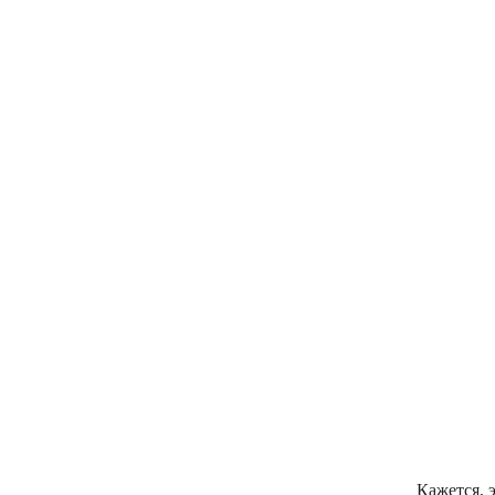
Кажется, э