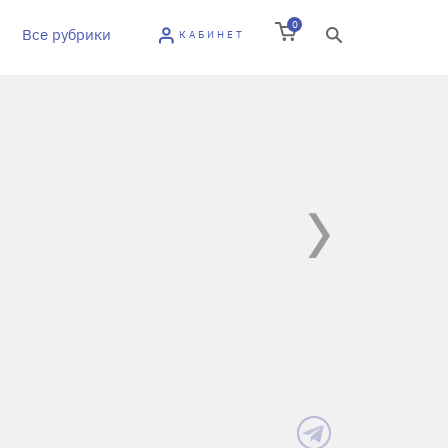
0
Все рубрики
КАБИНЕТ