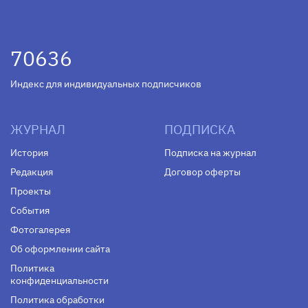
70636
Индекс для индивидуальных подписчиков
ЖУРНАЛ
ПОДПИСКА
История
Подписка на журнал
Редакция
Договор оферты
Проекты
События
Фотогалерея
Об оформлении сайта
Политика
конфиденциальности
Политика обработки