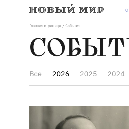
О
Главная страница
События
/
СОБЫТ
Все
2026
2025
2024