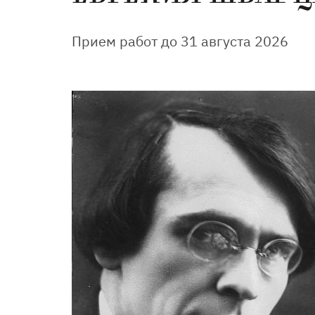
Прием работ до 31 августа 2026