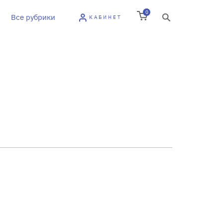
0
Все рубрики
КАБИНЕТ