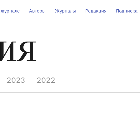
 журнале
Авторы
Журналы
Редакция
Подписка
ИЯ
2023
2022