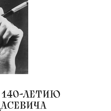
 140-ЛЕТИЮ
ДАСЕВИЧА