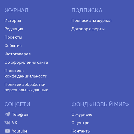
ЖУРНАЛ
ПОДПИСКА
История
Подписка на журнал
Редакция
Договор оферты
Проекты
События
Фотогалерея
Об оформлении сайта
Политика
конфиденциальности
Политика обработки
персональных данных
СОЦСЕТИ
ФОНД «НОВЫЙ МИР»
Telegram
О журнале
VK
О центре
Youtube
Контакты