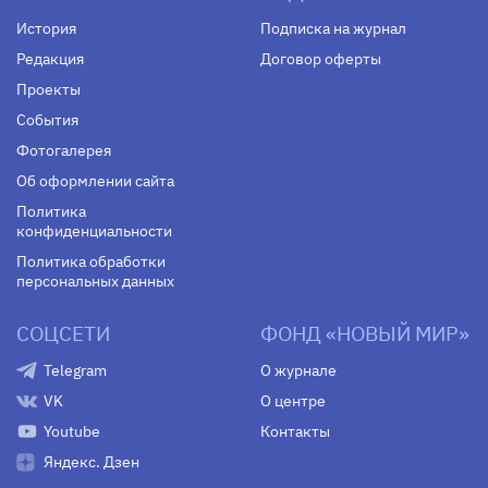
История
Подписка на журнал
Редакция
Договор оферты
Проекты
События
Фотогалерея
Об оформлении сайта
Политика
конфиденциальности
Политика обработки
персональных данных
СОЦСЕТИ
ФОНД «НОВЫЙ МИР»
Telegram
О журнале
VK
О центре
Youtube
Контакты
Яндекс. Дзен