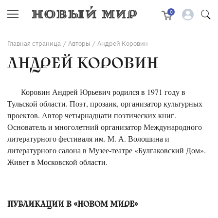
0
Главная страница
Авторы
Андрей Коровин
/
/
АНДРЕЙ КОРОВИН
Коровин Андрей Юрьевич родился в 1971 году в
Тульской области. Поэт, прозаик, организатор культурных
проектов. Автор четырнадцати поэтических книг.
Основатель и многолетний организатор Международного
литературного фестиваля им. М. А. Волошина и
литературного салона в Музее-театре «Булгаковский Дом».
Живет в Московской области.
ПУБЛИКАЦИИ В «НОВОМ МИРЕ»