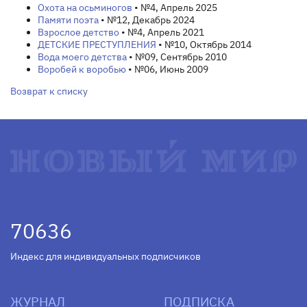
Охота на осьминогов
• №4, Апрель 2025
Памяти поэта
• №12, Декабрь 2024
Взрослое детство
• №4, Апрель 2021
ДЕТСКИЕ ПРЕСТУПЛЕНИЯ
• №10, Октябрь 2014
Вода моего детства
• №09, Сентябрь 2010
Воробей к воробью
• №06, Июнь 2009
Возврат к списку
70636
Индекс для индивидуальных подписчиков
ЖУРНАЛ
ПОДПИСКА