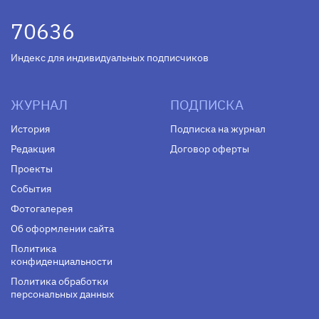
70636
Индекс для индивидуальных подписчиков
ЖУРНАЛ
ПОДПИСКА
История
Подписка на журнал
Редакция
Договор оферты
Проекты
События
Фотогалерея
Об оформлении сайта
Политика
конфиденциальности
Политика обработки
персональных данных