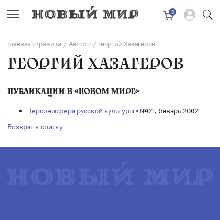
0
Главная страница
Авторы
Георгий Хазагеров
/
/
ГЕОРГИЙ ХАЗАГЕРОВ
ПУБЛИКАЦИИ В «НОВОМ МИРЕ»
Персоносфера русской культуры
• №01, Январь 2002
Возврат к списку