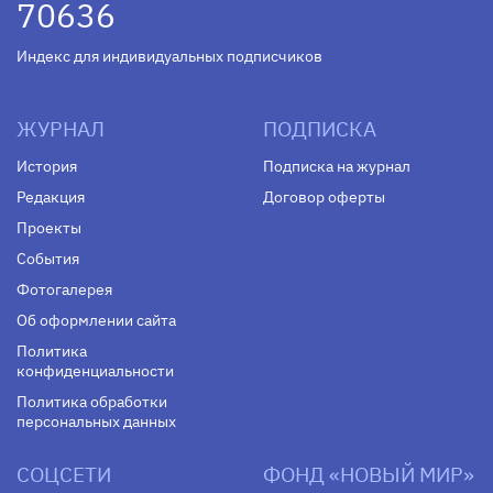
70636
Индекс для индивидуальных подписчиков
ЖУРНАЛ
ПОДПИСКА
История
Подписка на журнал
Редакция
Договор оферты
Проекты
События
Фотогалерея
Об оформлении сайта
Политика
конфиденциальности
Политика обработки
персональных данных
СОЦСЕТИ
ФОНД «НОВЫЙ МИР»