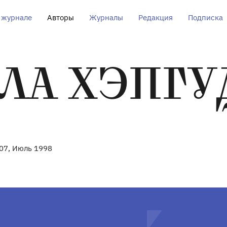
 журнале
Авторы
Журналы
Редакция
Подписка
ЛА ХЭПГУ
07, Июль 1998