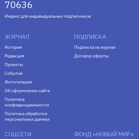
70636
Индекс для индивидуальных подписчиков
ЖУРНАЛ
ПОДПИСКА
История
Подписка на журнал
Редакция
Договор оферты
Проекты
События
Фотогалерея
Об оформлении сайта
Политика
конфиденциальности
Политика обработки
персональных данных
СОЦСЕТИ
ФОНД «НОВЫЙ МИР»