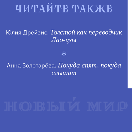
ЧИТАЙТЕ ТАКЖЕ
Юлия Дрейзис.
Толстой как переводчик
Лао-цзы
Анна Золотарёва.
Покуда спят, покуда
слышат