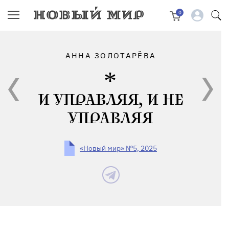
0
АННА ЗОЛОТАРЁВА
И УПРАВЛЯЯ, И НЕ
УПРАВЛЯЯ
«Новый мир» №5, 2025