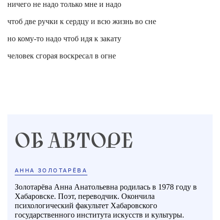
ничего не надо только мне и надо
чтоб две ручки к сердцу и всю жизнь во сне
но кому-то надо чтоб идя к закату
человек сгорая воскресал в огне
ОБ АВТОРЕ
АННА ЗОЛОТАРЁВА
Золотарёва Анна Анатольевна родилась в 1978 году в
Хабаровске. Поэт, переводчик. Окончила
психологический факультет Хабаровского
государственного института искусств и культуры.