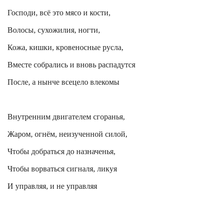
Господи, всё это мясо и кости,
Волосы, сухожилия, ногти,
Кожа, кишки, кровеносные русла,
Вместе собрались и вновь распадутся
После, а нынче всецело
влекомы
Внутренним двигателем сгоранья,
Жаром, огнём, неизученной силой,
Чтобы добраться до назначенья,
Чтобы ворваться сигналя, ликуя
И управляя, и не управляя