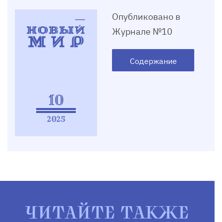
Опубликовано в
Журнале №10
Содержание
10
2025
ЧИТАЙТЕ ТАКЖЕ