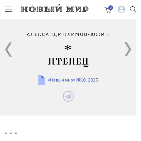
0
АЛЕКСАНДР КЛИМОВ-ЮЖИН
ПТЕНЕЦ
«Новый мир» №10, 2025
*
*
*