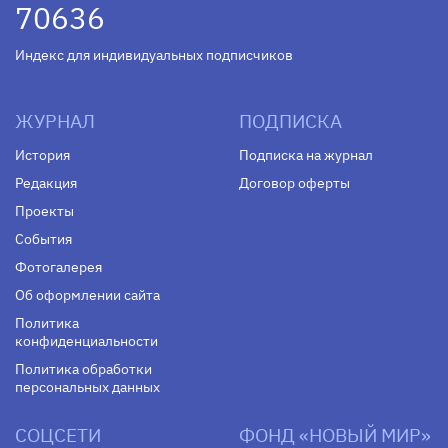
70636
Индекс для индивидуальных подписчиков
ЖУРНАЛ
ПОДПИСКА
История
Подписка на журнал
Редакция
Договор оферты
Проекты
События
Фотогалерея
Об оформлении сайта
Политика
конфиденциальности
Политика обработки
персональных данных
СОЦСЕТИ
ФОНД «НОВЫЙ МИР»