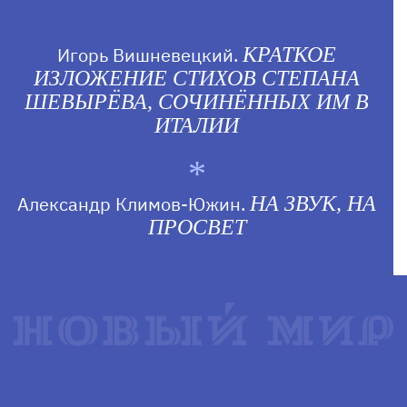
Игорь Вишневецкий.
КРАТКОЕ
ИЗЛОЖЕНИЕ СТИХОВ СТЕПАНА
ШЕВЫРЁВА, СОЧИНЁННЫХ ИМ В
ИТАЛИИ
Александр Климов-Южин.
НА ЗВУК, НА
ПРОСВЕТ