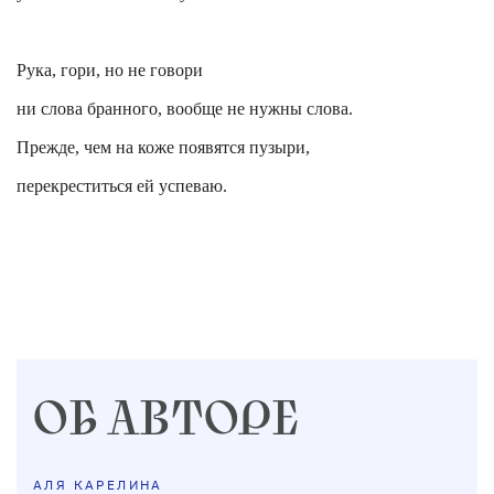
Рука, гори, но не говори
ни слова бранного, вообще не нужны слова.
Прежде, чем на коже появятся пузыри,
перекреститься ей успеваю.
ОБ АВТОРЕ
АЛЯ КАРЕЛИНА