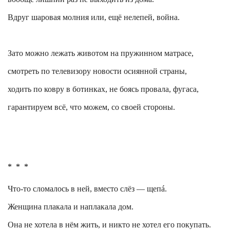
Вдруг шаровая молния или, ещё нелепей, война.
Зато можно лежать животом на пружинном матрасе,
смотреть по телевизору новости осиянной страны,
ходить по ковру в ботинках, не боясь провала, фугаса,
гарантируем всё, что можем, со своей стороны.
*
*
*
Что-то сломалось в ней, вместо слёз —
щепá
.
Женщина плакала и наплакала дом.
Она не хотела в нём жить, и никто не хотел его покупать.