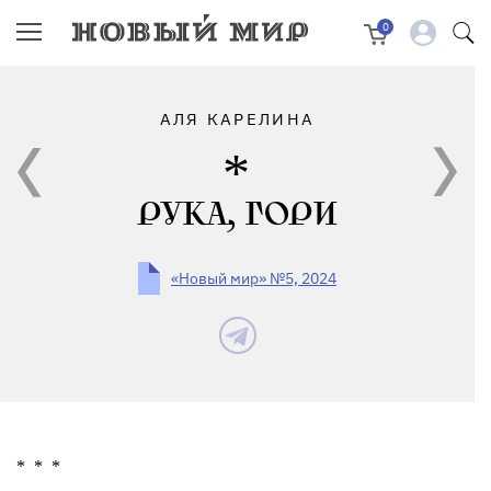
0
АЛЯ КАРЕЛИНА
РУКА, ГОРИ
«Новый мир» №5, 2024
*
*
*