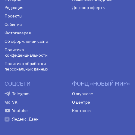
Редакция
Договор оферты
Проекты
События
Фотогалерея
Об оформлении сайта
Политика
конфиденциальности
Политика обработки
персональных данных
СОЦСЕТИ
ФОНД «НОВЫЙ МИР»
Telegram
О журнале
VK
О центре
Youtube
Контакты
Яндекс. Дзен