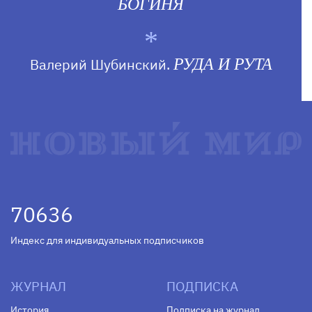
БОГИНЯ
Валерий Шубинский.
РУДА И РУТА
70636
Индекс для индивидуальных подписчиков
ЖУРНАЛ
ПОДПИСКА
История
Подписка на журнал