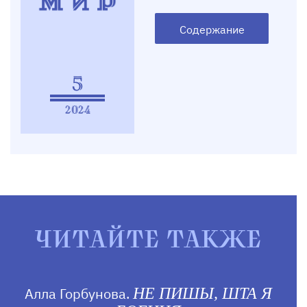
Содержание
5
2024
ЧИТАЙТЕ ТАКЖЕ
Алла Горбунова.
НЕ ПИШЫ, ШТА Я