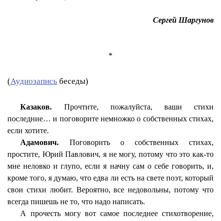
Сергей Шаргунов
*
(
Аудиозапись
беседы)
Казаков.
Прочтите, пожалуйста, ваши стихи
последние… и поговорите немножко о собственных стихах,
если хотите.
Адамович.
Поговорить о собственных стихах,
простите, Юрий Павлович, я не могу, потому что это как-то
мне неловко и глупо, если я начну сам о себе говорить, и,
кроме того, я думаю, что едва ли есть на свете поэт, который
свои стихи любит. Вероятно, все недовольны, потому что
всегда пишешь не то, что надо написать.
А прочесть могу вот самое последнее стихотворение,