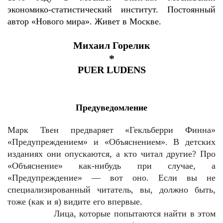
экономико-статистический институт. Постоянный
автор «Нового мира». Живет в Москве.
Михаил Горелик
*
PUER LUDENS
Предуведомление
Марк Твен предваряет «Гекльберри Финна»
«Предупреждением» и «Объяснением». В детских
изданиях они опускаются, а кто читал другие? Про
«Объяснение» как-нибудь при случае, а
«Предупреждение» — вот оно. Если вы не
специализированный читатель, вы, должно быть,
тоже (как и я) видите его впервые.
Лица, которые попытаются найти в этом