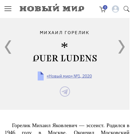
0
МИХАИЛ ГОРЕЛИК
PUER LUDENS
«Новый мир» №1, 2020
Горелик Михаил Яковлевич — эссеист. Родился в
1946 году в Москве. Окончил Московский