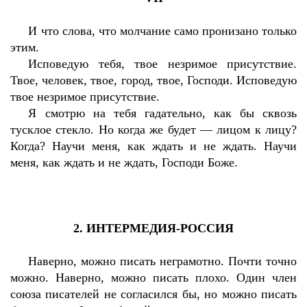
И что слова, что молчание само пронизано только
этим.
Исповедую тебя, твое незримое присутствие.
Твое, человек, твое, город, твое, Господи. Исповедую
твое незримое присутствие.
Я смотрю на тебя гадательно, как бы сквозь
тусклое стекло. Но когда же будет — лицом к лицу?
Когда? Научи меня, как ждать и не ждать. Научи
меня, как ждать и не ждать, Господи Боже.
2. ИНТЕРМЕДИЯ-РОССИЯ
Наверно, можно писать неграмотно. Почти точно
можно. Наверно, можно писать плохо. Один член
союза писателей не согласился бы, но можно писать