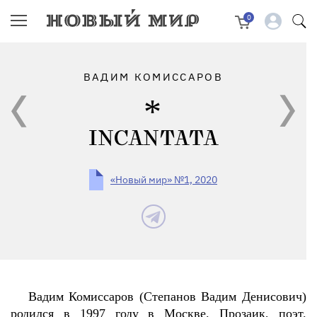
0
ВАДИМ КОМИССАРОВ
INCANTATA
«Новый мир» №1, 2020
Вадим Комиссаров (Степанов Вадим Денисович)
родился в 1997 году в Москве. Прозаик, поэт.