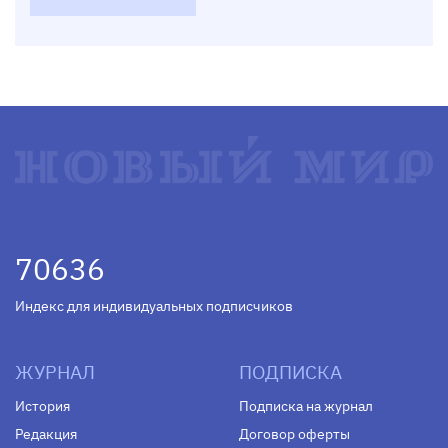
70636
Индекс для индивидуальных подписчиков
ЖУРНАЛ
ПОДПИСКА
История
Подписка на журнал
Редакция
Договор оферты