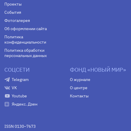
Проекты
События
Фотогалерея
Об оформлении сайта
Политика
конфиденциальности
Политика обработки
персональных данных
СОЦСЕТИ
ФОНД «НОВЫЙ МИР»
Telegram
О журнале
VK
О центре
Youtube
Контакты
Яндекс. Дзен
ISSN 0130–7673