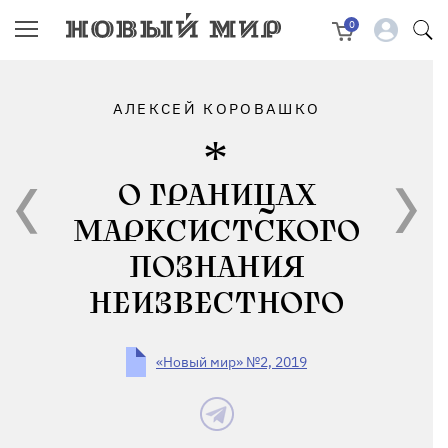
0
АЛЕКСЕЙ КОРОВАШКО
О ГРАНИЦАХ
МАРКСИСТСКОГО
ПОЗНАНИЯ
НЕИЗВЕСТНОГО
«Новый мир» №2, 2019