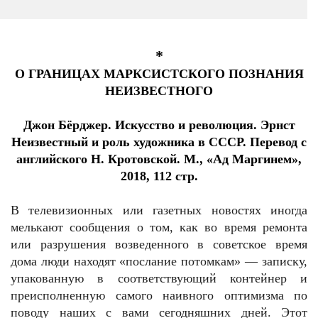
*
О ГРАНИЦАХ МАРКСИСТСКОГО ПОЗНАНИЯ
НЕИЗВЕСТНОГО
Джон Бёрджер. Искусство и революция. Эрнст
Неизвестный и роль художника в СССР. Перевод с
английского Н. Кротовской. М., «Ад Маргинем»,
2018, 112 стр.
В телевизионных или газетных новостях иногда
мелькают сообщения о том, как во время ремонта
или разрушения возведенного в советское время
дома люди находят «послание потомкам» — записку,
упакованную в соответствующий контейнер и
преисполненную самого наивного оптимизма по
поводу наших с вами сегодняшних дней. Этот