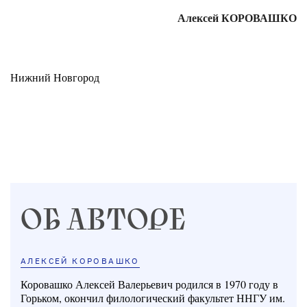
Алексей КОРОВАШКО
Нижний Новгород
ОБ АВТОРЕ
АЛЕКСЕЙ КОРОВАШКО
Коровашко Алексей Валерьевич родился в 1970 году в
Горьком, окончил филологический факультет ННГУ им.