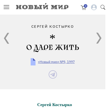
0
СЕРГЕЙ КОСТЫРКО
О ДАРЕ ЖИТЬ
«Новый мир» №9, 1997
Сергей Костырко