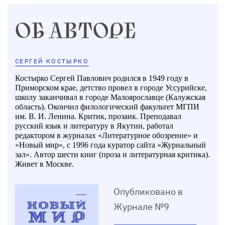
ОБ АВТОРЕ
СЕРГЕЙ КОСТЫРКО
Костырко Сергей Павлович родился в 1949 году в
Приморском крае, детство провел в городе Уссурийске,
школу заканчивал в городе Малоярославце (Калужская
область). Окончил филологический факультет МГПИ
им. В. И. Ленина. Критик, прозаик. Преподавал
русский язык и литературу в Якутии, работал
редактором в журналах «Литературное обозрение» и
«Новый мир», с 1996 года куратор сайта «Журнальный
зал». Автор шести книг (проза и литературная критика).
Живет в Москве.
Опубликовано в
Журнале №9