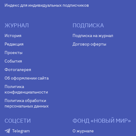
Индекс для индивидуальных подписчиков
ЖУРНАЛ
ПОДПИСКА
История
Подписка на журнал
Редакция
Договор оферты
Проекты
События
Фотогалерея
Об оформлении сайта
Политика
конфиденциальности
Политика обработки
персональных данных
СОЦСЕТИ
ФОНД «НОВЫЙ МИР»
Telegram
О журнале