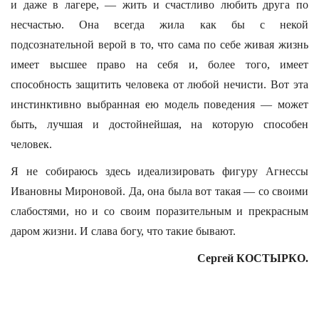
и даже в лагере, — жить и счастливо любить друга по
несчастью. Она всегда жила как бы с некой
подсознательной верой в то, что сама по себе живая жизнь
имеет высшее право на себя и, более того, имеет
способность защитить человека от любой нечисти. Вот эта
инстинктивно выбранная ею модель поведения — может
быть, лучшая и достойнейшая, на которую способен
человек.
Я не собираюсь здесь идеализировать фигуру Агнессы
Ивановны Мироновой. Да, она была вот такая — со своими
слабостями, но и со своим поразительным и прекрасным
даром жизни. И слава богу, что такие бывают.
Сергей КОСТЫРКО.