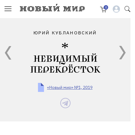
0
ЮРИЙ КУБЛАНОВСКИЙ
НЕВИДИМЫЙ
ПЕРЕКРЁСТОК
«Новый мир» №1, 2019