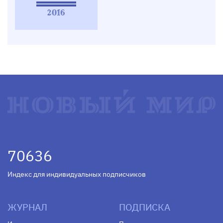
2016
70636
Индекс для индивидуальных подписчиков
ЖУРНАЛ
ПОДПИСКА