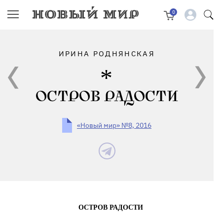
0
ИРИНА РОДНЯНСКАЯ
ОСТРОВ РАДОСТИ
«Новый мир» №8, 2016
ОСТРОВ РАДОСТИ