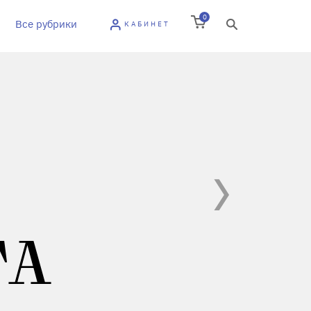
0
Все рубрики
КАБИНЕТ
ТА