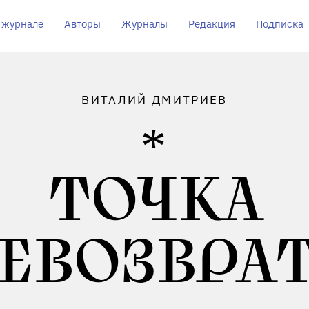
 журнале
Авторы
Журналы
Редакция
Подписка
ВИТАЛИЙ ДМИТРИЕВ
ТОЧКА
ЕВОЗВРА