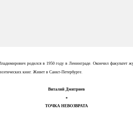
ладимирович родился в 1950 году в Ленинграде. Окончил факультет ж
поэтических книг. Живет в Санкт-Петербурге.
Виталий Дмитриев
*
ТОЧКА НЕВОЗВРАТА