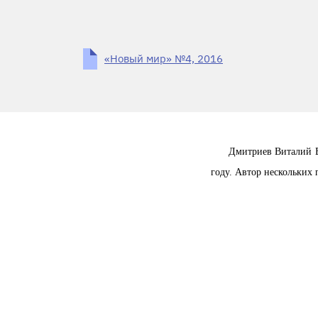
«Новый мир» №4, 2016
Дмитриев Виталий В
году. Автор нескольких 