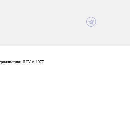
урналистики ЛГУ в 1977