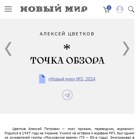
0
АЛЕКСЕЙ ЦВЕТКОВ
ТОЧКА ОБЗОРА
«Новый мир» №2, 2014
Цветков Алексей Петрович — поэт, прозаик, переводчик, журналист.
Родился в 1947 году на Украине. Учился на истфаке и журфаке МГУ, был одним
из основателей группы «Московское время» (70 — 80-е годы). Эмигрировал в