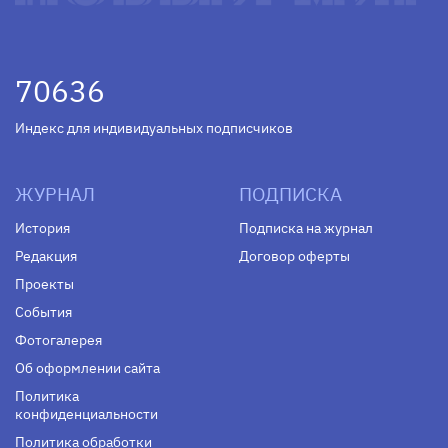
70636
Индекс для индивидуальных подписчиков
ЖУРНАЛ
ПОДПИСКА
История
Подписка на журнал
Редакция
Договор оферты
Проекты
События
Фотогалерея
Об оформлении сайта
Политика
конфиденциальности
Политика обработки