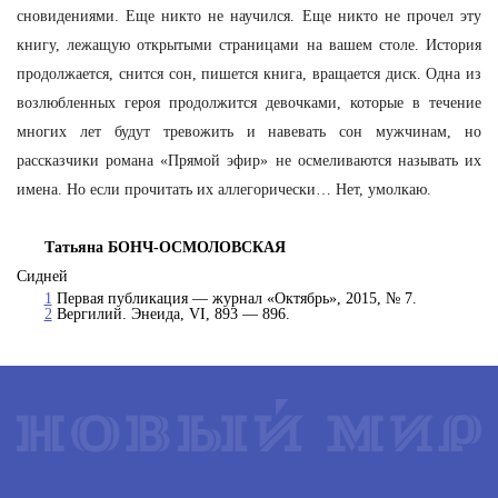
сновидениями. Еще никто не научился. Еще никто не прочел эту
книгу, лежащую открытыми страницами на вашем столе. История
продолжается, снится сон, пишется книга, вращается диск. Одна из
возлюбленных героя продолжится девочками, которые в течение
многих лет будут тревожить и навевать сон мужчинам, но
рассказчики романа «Прямой эфир» не осмеливаются называть их
имена. Но если прочитать их аллегорически… Нет, умолкаю.
Татьяна БОНЧ-ОСМОЛОВСКАЯ
Сидней
1
Первая публикация — журнал «Октябрь», 2015, № 7.
2
Вергилий. Энеида, VI, 893 — 896.