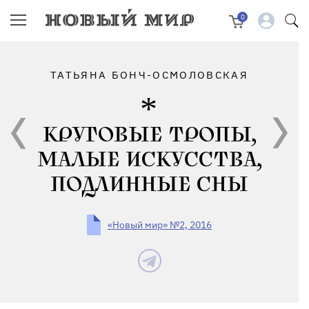
0
ТАТЬЯНА БОНЧ-ОСМОЛОВСКАЯ
КРУГОВЫЕ ТРОПЫ,
МАЛЫЕ ИСКУССТВА,
ПОДЛИННЫЕ СНЫ
«Новый мир» №2, 2016