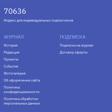
70636
Индекс для индивидуальных подписчиков
ЖУРНАЛ
ПОДПИСКА
История
Подписка на журнал
Редакция
Договор оферты
Проекты
События
Фотогалерея
Об оформлении сайта
Политика
конфиденциальности
Политика обработки
персональных данных