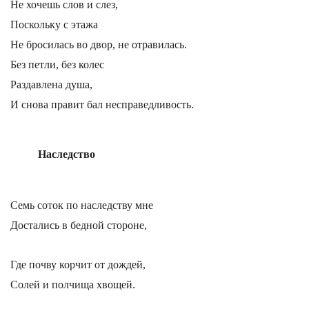
Не хочешь слов и слез,
Поскольку с этажа
Не бросилась во двор, не отравилась.
Без петли, без колес
Раздавлена душа,
И снова правит бал несправедливость.
Наследство
Семь соток по наследству мне
Достались в бедной стороне,
Где почву корчит от дождей,
Солей и полчища хвощей.