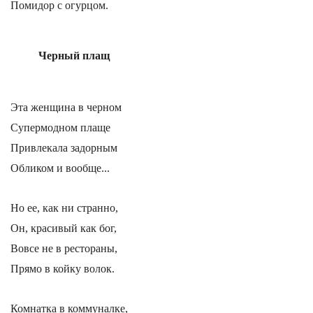
Помидор с огурцом.
Черный плащ
Эта женщина в черном
Супермодном плаще
Привлекала задорным
Обликом и вообще...
Но ее, как ни странно,
Он, красивый как бог,
Вовсе не в рестораны,
Прямо в койку волок.
Комнатка в коммуналке,