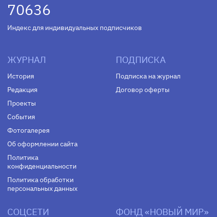
70636
Индекс для индивидуальных подписчиков
ЖУРНАЛ
ПОДПИСКА
История
Подписка на журнал
Редакция
Договор оферты
Проекты
События
Фотогалерея
Об оформлении сайта
Политика
конфиденциальности
Политика обработки
персональных данных
СОЦСЕТИ
ФОНД «НОВЫЙ МИР»