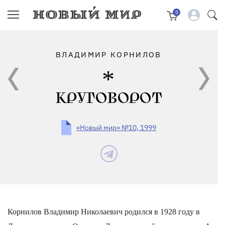
0
ВЛАДИМИР КОРНИЛОВ
КРУГОВОРОТ
«Новый мир» №10, 1999
Корнилов Владимир Николаевич родился в 1928 году в