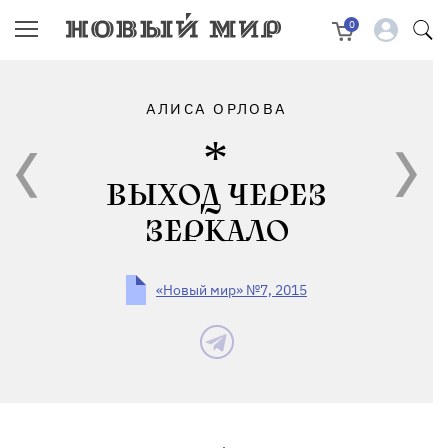
0
АЛИСА ОРЛОВА
ВЫХОД ЧЕРЕЗ
ЗЕРКАЛО
«Новый мир» №7, 2015