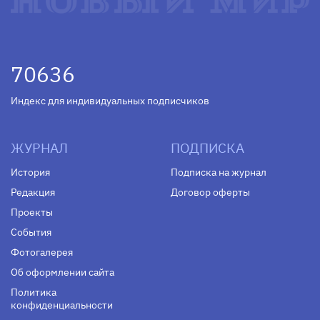
70636
Индекс для индивидуальных подписчиков
ЖУРНАЛ
ПОДПИСКА
История
Подписка на журнал
Редакция
Договор оферты
Проекты
События
Фотогалерея
Об оформлении сайта
Политика
конфиденциальности