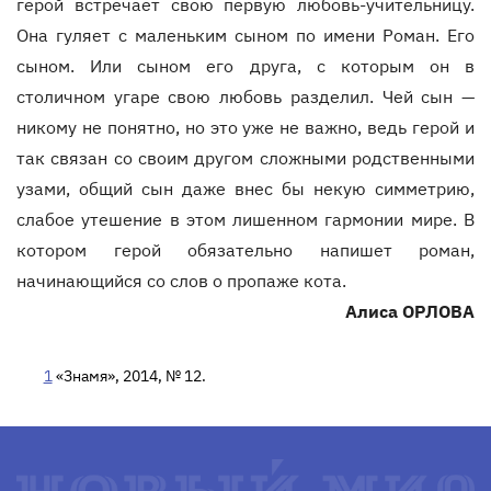
герой встречает свою первую любовь-учительницу.
Она гуляет с маленьким сыном по имени Роман. Его
сыном. Или сыном его друга, с которым он в
столичном угаре свою любовь разделил. Чей сын —
никому не понятно, но это уже не важно, ведь герой и
так связан со своим другом сложными родственными
узами, общий сын даже внес бы некую симметрию,
слабое утешение в этом лишенном гармонии мире. В
котором герой обязательно напишет роман,
начинающийся со слов о пропаже кота.
Алиса ОРЛОВА
1
«Знамя», 2014, № 12.