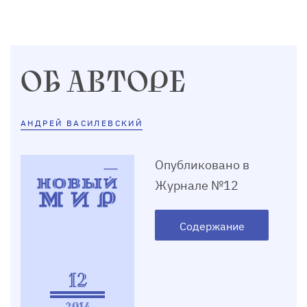
ОБ АВТОРЕ
АНДРЕЙ ВАСИЛЕВСКИЙ
Опубликовано в
Журнале №12
Содержание
12
2014