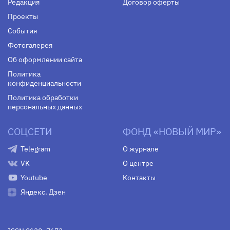
Редакция
Договор оферты
Проекты
События
Фотогалерея
Об оформлении сайта
Политика
конфиденциальности
Политика обработки
персональных данных
СОЦСЕТИ
ФОНД «НОВЫЙ МИР»
Telegram
О журнале
VK
О центре
Youtube
Контакты
Яндекс. Дзен