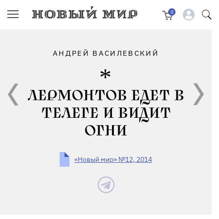
0
АНДРЕЙ ВАСИЛЕВСКИЙ
ЛЕРМОНТОВ ЕДЕТ В
ТЕЛЕГЕ И ВИДИТ
ОГНИ
«Новый мир» №12, 2014