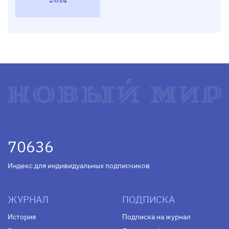
70636
Индекс для индивидуальных подписчиков
ЖУРНАЛ
ПОДПИСКА
История
Подписка на журнал