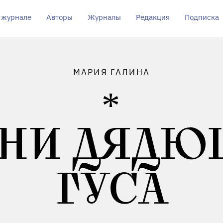
 журнале
Авторы
Журналы
Редакция
Подписка
МАРИЯ ГАЛИНА
СНИ ДЯДЮ
ГУСА