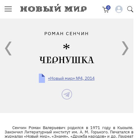
0
РОМАН СЕНЧИН
ЧЕРНУШКА
«Новый мир» №4, 2014
Сенчин Роман Валерьевич родился в 1971 году в Кызыле.
Закончил Литературный институт им. А. М. Горького. Печатался в
журналах «Новый мир», «Знамя», «Дружба народов» и др. Лауреат