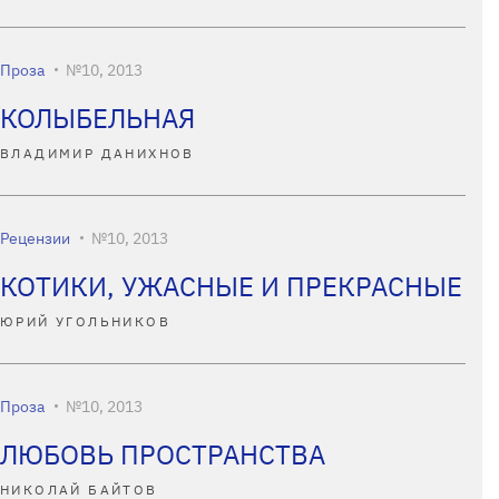
Проза
№10, 2013
КОЛЫБЕЛЬНАЯ
ВЛАДИМИР ДАНИХНОВ
Рецензии
№10, 2013
КОТИКИ, УЖАСНЫЕ И ПРЕКРАСНЫЕ
ЮРИЙ УГОЛЬНИКОВ
Проза
№10, 2013
ЛЮБОВЬ ПРОСТРАНСТВА
НИКОЛАЙ БАЙТОВ