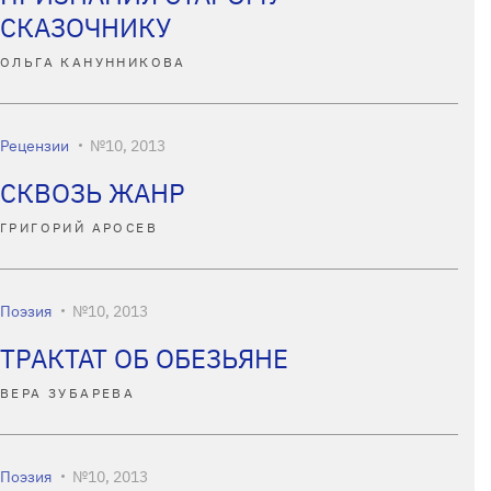
СКАЗОЧНИКУ
ОЛЬГА КАНУННИКОВА
Рецензии
№10, 2013
СКВОЗЬ ЖАНР
ГРИГОРИЙ АРОСЕВ
Поэзия
№10, 2013
ТРАКТАТ ОБ ОБЕЗЬЯНЕ
ВЕРА ЗУБАРЕВА
Поэзия
№10, 2013