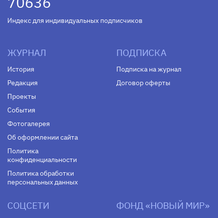
70636
Индекс для индивидуальных подписчиков
ЖУРНАЛ
ПОДПИСКА
История
Подписка на журнал
Редакция
Договор оферты
Проекты
События
Фотогалерея
Об оформлении сайта
Политика
конфиденциальности
Политика обработки
персональных данных
СОЦСЕТИ
ФОНД «НОВЫЙ МИР»