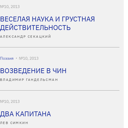
№10, 2013
ВЕСЕЛАЯ НАУКА И ГРУСТНАЯ
ДЕЙСТВИТЕЛЬНОСТЬ
АЛЕКСАНДР СЕКАЦКИЙ
Поэзия
№10, 2013
ВОЗВЕДЕНИЕ В ЧИН
ВЛАДИМИР ГАНДЕЛЬСМАН
№10, 2013
ДВА КАПИТАНА
ЛЕВ СИМКИН