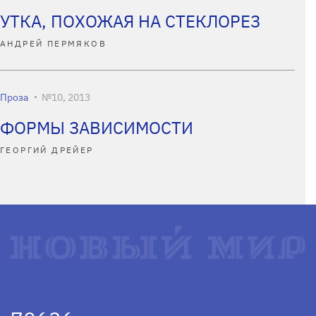
УТКА, ПОХОЖАЯ НА СТЕКЛОРЕЗ
АНДРЕЙ ПЕРМЯКОВ
Проза
№10, 2013
ФОРМЫ ЗАВИСИМОСТИ
ГЕОРГИЙ ДРЕЙЕР