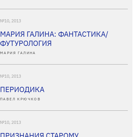
№10, 2013
МАРИЯ ГАЛИНА: ФАНТАСТИКА/
ФУТУРОЛОГИЯ
МАРИЯ ГАЛИНА
№10, 2013
ПЕРИОДИКА
ПАВЕЛ КРЮЧКОВ
№10, 2013
ПРИЗНАНИЯ СТАРОМУ