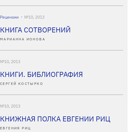
Рецензии
№10, 2013
КНИГА СОТВОРЕНИЙ
МАРИАННА ИОНОВА
№10, 2013
КНИГИ. БИБЛИОГРАФИЯ
СЕРГЕЙ КОСТЫРКО
№10, 2013
КНИЖНАЯ ПОЛКА ЕВГЕНИИ РИЦ
ЕВГЕНИЯ РИЦ