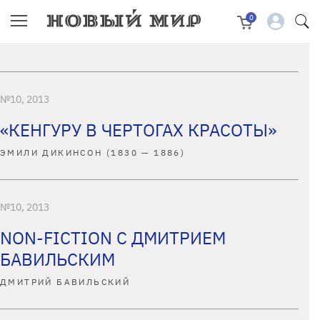
0
№10, 2013
«КЕНГУРУ В ЧЕРТОГАХ КРАСОТЫ»
ЭМИЛИ ДИКИНСОН (1830 — 1886)
№10, 2013
NON-FICTION С ДМИТРИЕМ
БАВИЛЬСКИМ
ДМИТРИЙ БАВИЛЬСКИЙ