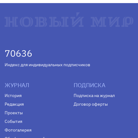
70636
Индекс для индивидуальных подписчиков
ЖУРНАЛ
ПОДПИСКА
История
Подписка на журнал
Редакция
Договор оферты
Проекты
События
Фотогалерея