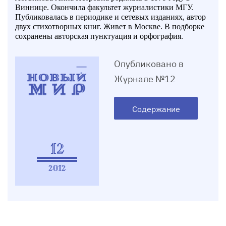
Виннице. Окончила факультет журналистики МГУ.
Публиковалась в периодике и сетевых изданиях, автор
двух стихотворных книг. Живет в Москве. В подборке
сохранены авторская пунктуация и орфография.
Опубликовано в
Журнале №12
Содержание
12
2012