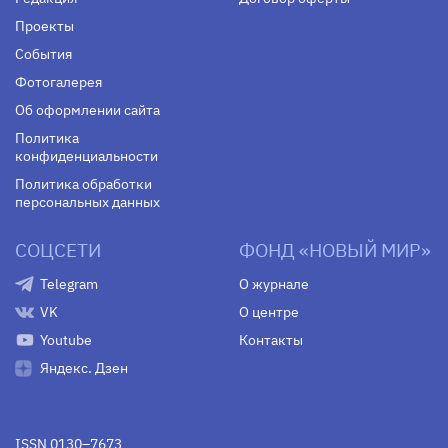
Проекты
События
Фотогалерея
Об оформлении сайта
Политика
конфиденциальности
Политика обработки
персональных данных
СОЦСЕТИ
ФОНД «НОВЫЙ МИР»
Telegram
О журнале
VK
О центре
Youtube
Контакты
Яндекс. Дзен
ISSN 0130–7673