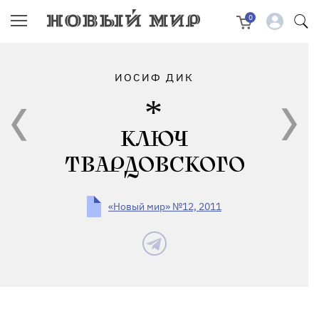
0
ИОСИФ ДИК
КЛЮЧ
ТВАРДОВСКОГО
«Новый мир» №12, 2011