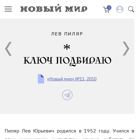
0
ЛЕВ ПИЛЯР
КЛЮЧ ПОДБИРАЮ
«Новый мир» №11, 2010
Пиляр Лев Юрьевич родился в 1952 году. Учился в