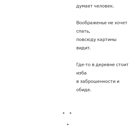
думает человек.
Воображенье не хочет
спать,
повсюду картины
видит.
Где-то в деревне стоит
изба
в заброшенности и
обиде.
* *
*