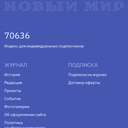
70636
Индекс для индивидуальных подписчиков
ЖУРНАЛ
ПОДПИСКА
История
Подписка на журнал
Редакция
Договор оферты
Проекты
События
Фотогалерея
Об оформлении сайта
Политика
конфиденциальности