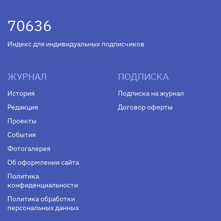
70636
Индекс для индивидуальных подписчиков
ЖУРНАЛ
ПОДПИСКА
История
Подписка на журнал
Редакция
Договор оферты
Проекты
События
Фотогалерея
Об оформлении сайта
Политика
конфиденциальности
Политика обработки
персональных данных