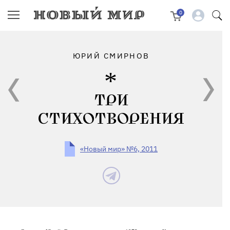
0
ЮРИЙ СМИРНОВ
ТРИ
СТИХОТВОРЕНИЯ
«Новый мир» №6, 2011