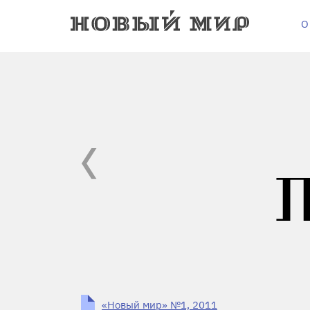
О
«Новый мир» №1, 2011