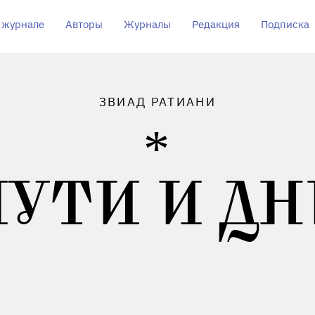
 журнале
Авторы
Журналы
Редакция
Подписка
ЗВИАД РАТИАНИ
ПУТИ И ДН