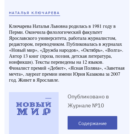
НАТАЛЬЯ КЛЮЧАРЕВА
Ключарева Наталья Львовна родилась в 1981 году в
Перми. Окончила филологический факультет
Ярославского университета, работала журналистом,
редактором, переводчиком. Публиковалась в журналах
«Новый мир», «Дружба народов», «Октябрь», «Волга».
Автор 13 книг (проза, поэзия, детская литература,
нонфикшн). Тексты переведены на 12 языков.
Финалист премий «Дебют», «Ясная Поляна», «Заветная
мечта», лауреат премии имени Юрия Казакова за 2007
год. Живет в Ярославле.
Опубликовано в
Журнале №10
Содержание