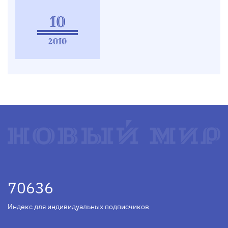
10
2010
70636
Индекс для индивидуальных подписчиков