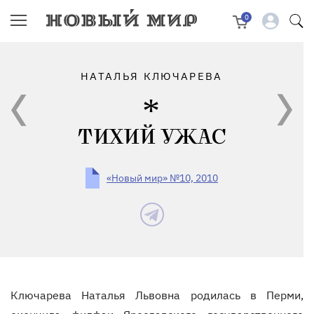
0
НАТАЛЬЯ КЛЮЧАРЕВА
ТИХИЙ УЖАС
«Новый мир» №10, 2010
Ключарева Наталья Львовна родилась в Перми,