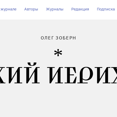
 журнале
Авторы
Журналы
Редакция
Подписка
ОЛЕГ ЗОБЕРН
ХИЙ ИЕРИ