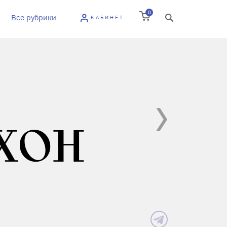
0
Все рубрики
КАБИНЕТ
ХОН