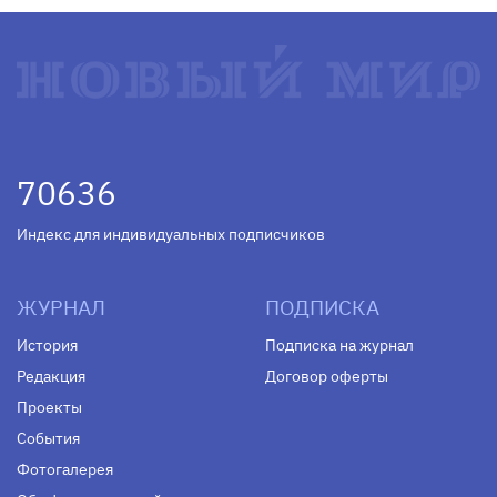
70636
Индекс для индивидуальных подписчиков
ЖУРНАЛ
ПОДПИСКА
История
Подписка на журнал
Редакция
Договор оферты
Проекты
События
Фотогалерея