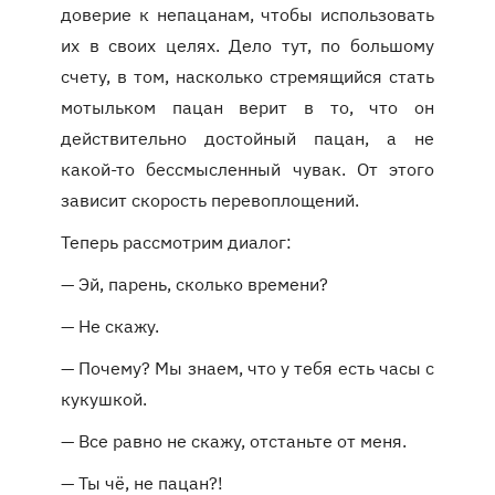
доверие к непацанам, чтобы использовать
их в своих целях. Дело тут, по большому
счету, в том, насколько стремящийся стать
мотыльком пацан верит в то, что он
действительно достойный пацан, а не
какой-то бессмысленный чувак. От этого
зависит скорость перевоплощений.
Теперь рассмотрим диалог:
— Эй, парень, сколько времени?
— Не скажу.
— Почему? Мы знаем, что у тебя есть часы с
кукушкой.
— Все равно не скажу, отстаньте от меня.
— Ты чё, не пацан?!