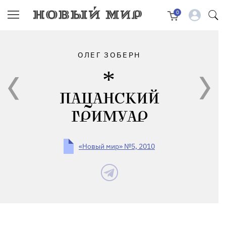
0
ОЛЕГ ЗОБЕРН
ПАЦАНСКИЙ
ГРИМУАР
«Новый мир» №5, 2010