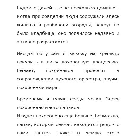
Рядом с дачей — еще несколько домишек.
Когда при совдепии люди сооружали здесь
жилища и разбивали огороды, вокруг не
было кладбища, оно появилось недавно и
активно разрастается.
Иногда по утрам я выхожу на крыльцо
покурить и вижу похоронную процессию.
Бывает, покойников проносят в
сопровождении духового оркестра, звучит
похоронный марш.
Временами я гуляю среди могил. Здесь
похоронено много пацанов.
И будет похоронено еще больше. Возможно,
пацан, который сейчас находится рядом с
вами, завтра ляжет в землю этого