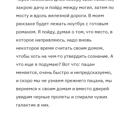
закрою дачу и пойду между могил, затем по
мосту и вдоль железной дороги. В моем
рюкзаке будет лежать ноутбук с готовым
романом. Я пойду, думая о том, что место, в
которое направляюсь, надо вновь
некоторое время считать своим домом,
чтобы хоть на чем-то утвердить сознание. А
что еще я подумаю? Вот что: пацан
меняется, очень быстро и непредсказуемо,
и скоро мы не узнаем прежнего пацана, мы
вернемся к своим домам и вместо дверей
увидим черные пролеты и спирали чужих
галактик в них.