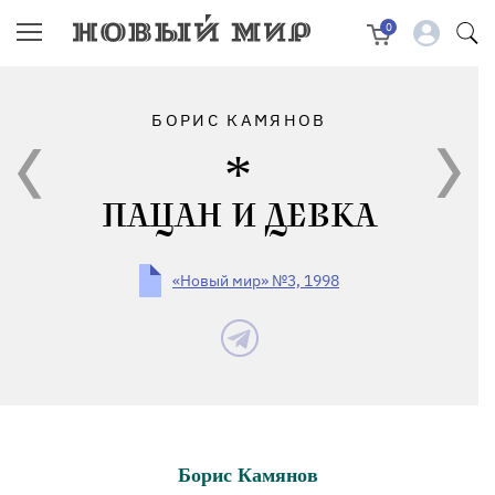
0
БОРИС КАМЯНОВ
ПАЦАН И ДЕВКА
«Новый мир» №3, 1998
Борис Камянов