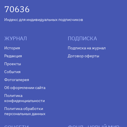
70636
Индекс для индивидуальных подписчиков
ЖУРНАЛ
ПОДПИСКА
История
Подписка на журнал
Редакция
Договор оферты
Проекты
События
Фотогалерея
Об оформлении сайта
Политика
конфиденциальности
Политика обработки
персональных данных