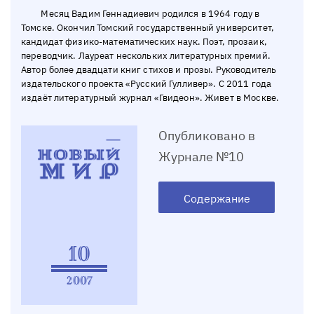
Месяц Вадим Геннадиевич родился в 1964 году в
Томске. Окончил Томский государственный университет,
кандидат физико-математических наук. Поэт, прозаик,
переводчик. Лауреат нескольких литературных премий.
Автор более двадцати книг стихов и прозы. Руководитель
издательского проекта «Русский Гулливер». С 2011 года
издаёт литературный журнал «Гвидеон». Живет в Москве.
Опубликовано в
Журнале №10
Содержание
10
2007