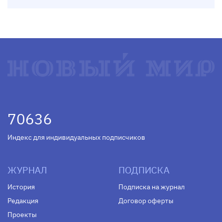
70636
Индекс для индивидуальных подписчиков
ЖУРНАЛ
ПОДПИСКА
История
Подписка на журнал
Редакция
Договор оферты
Проекты