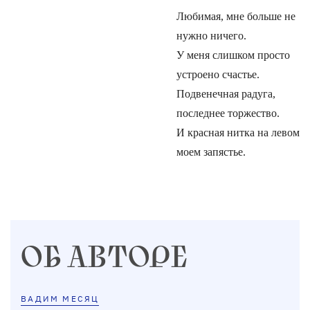
Любимая, мне больше не
нужно ничего.
У меня слишком просто
устроено счастье.
Подвенечная радуга,
последнее торжество.
И красная нитка на левом
моем запястье.
ОБ АВТОРЕ
ВАДИМ МЕСЯЦ