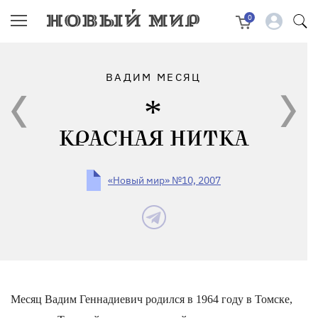
0
ВАДИМ МЕСЯЦ
КРАСНАЯ НИТКА
«Новый мир» №10, 2007
Месяц Вадим Геннадиевич родился в 1964 году в Томске,