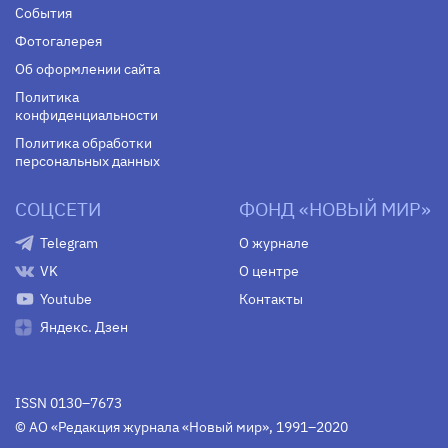
События
Фотогалерея
Об оформлении сайта
Политика
конфиденциальности
Политика обработки
персональных данных
СОЦСЕТИ
ФОНД «НОВЫЙ МИР»
Telegram
О журнале
VK
О центре
Youtube
Контакты
Яндекс. Дзен
ISSN 0130–7673
© АО «Редакция журнала «Новый мир», 1991–2020