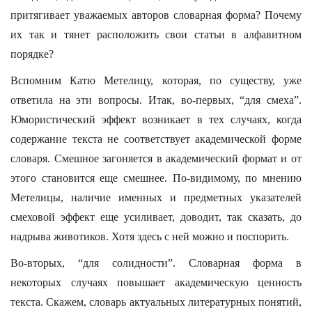
притягивает уважаемых авторов словарная форма? Почему
их так и тянет расположить свои статьи в алфавитном
порядке?
Вспомним Катю Метелицу, которая, по существу, уже
ответила на эти вопросы. Итак, во-первых, “для смеха”.
Юмористический эффект возникает в тех случаях, когда
содержание текста не соответствует академической форме
словаря. Смешное загоняется в академический формат и от
этого становится еще смешнее. По-видимому, по мнению
Метелицы, наличие именных и предметных указателей
смеховой эффект еще усиливает, доводит, так сказать, до
надрыва животиков. Хотя здесь с ней можно и поспорить.
Во-вторых, “для солидности”. Словарная форма в
некоторых случаях повышает академическую ценность
текста. Скажем, словарь актуальных литературных понятий,