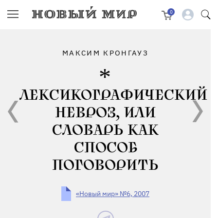
0
МАКСИМ КРОНГАУЗ
ЛЕКСИКОГРАФИЧЕСКИЙ
НЕВРОЗ, ИЛИ
СЛОВАРЬ КАК
СПОСОБ
ПОГОВОРИТЬ
«Новый мир» №6, 2007