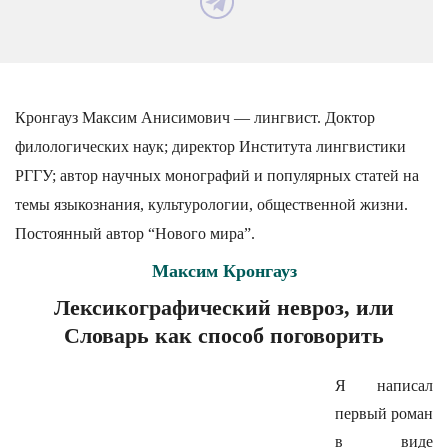
Кронгауз Максим Анисимович — лингвист. Доктор
филологических наук; директор Института лингвистики
РГГУ; автор научных монографий и популярных статей на
темы языкознания, культурологии, общественной жизни.
Постоянный автор “Нового мира”.
Максим Кронгауз
Лексикографический невроз, или
Словарь как способ поговорить
Я написал
первый роман
в виде