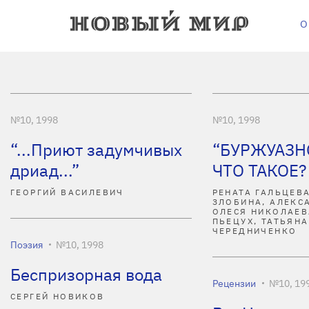
О
№10, 1998
№10, 1998
“...Приют задумчивых
“БУРЖУАЗН
дриад...”
ЧТО ТАКОЕ?
ГЕОРГИЙ ВАСИЛЕВИЧ
РЕНАТА ГАЛЬЦЕВА
ЗЛОБИНА, АЛЕКС
ОЛЕСЯ НИКОЛАЕВ
ПЬЕЦУХ, ТАТЬЯНА
ЧЕРЕДНИЧЕНКО
Поэзия
№10, 1998
Беспризорная вода
Рецензии
№10, 19
СЕРГЕЙ НОВИКОВ