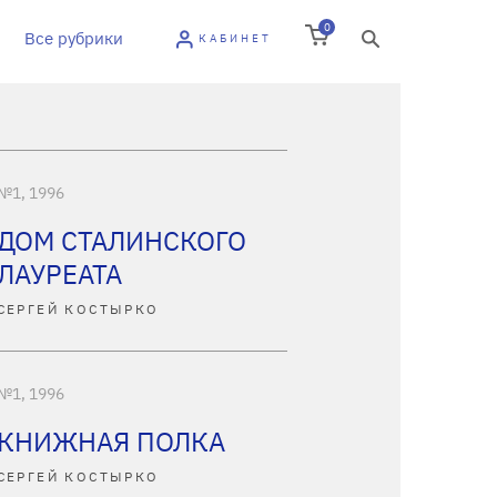
0
Все рубрики
КАБИНЕТ
№1, 1996
ДОМ СТАЛИНСКОГО
ЛАУРЕАТА
СЕРГЕЙ КОСТЫРКО
№1, 1996
КНИЖНАЯ ПОЛКА
СЕРГЕЙ КОСТЫРКО