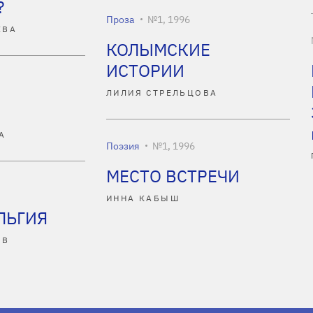
?
Проза
№1, 1996
ЕВА
КОЛЫМСКИЕ
ИСТОРИИ
ЛИЛИЯ СТРЕЛЬЦОВА
А
Поэзия
№1, 1996
МЕСТО ВСТРЕЧИ
ИННА КАБЫШ
ЛЬГИЯ
ЕВ