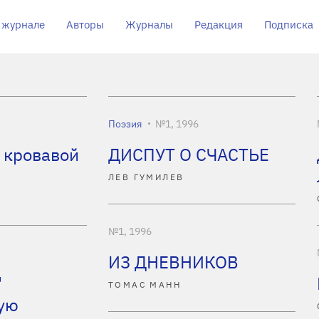
 журнале
Авторы
Журналы
Редакция
Подписка
Поэзия
№1, 1996
 кровавой
ДИСПУТ О СЧАСТЬЕ
ЛЕВ ГУМИЛЕВ
№1, 1996
ИЗ ДНЕВНИКОВ
"
ТОМАС МАНН
ую