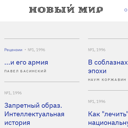
О
Рецензии
№1, 1996
№1, 1996
...и его армия
В соблазнах
эпохи
ПАВЕЛ БАСИНСКИЙ
НАУМ КОРЖАВИН
№1, 1996
№1, 1996
Запретный образ.
Интеллектуальная
Как "лечить
история
национальн