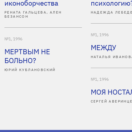
иконоборчества
психологию
РЕНАТА ГАЛЬЦЕВА, АЛЕН
НАДЕЖДА ЛЕБЕД
БЕЗАНСОН
№1, 1996
№1, 1996
МЕЖДУ
МЕРТВЫМ НЕ
НАТАЛЬЯ ИВАНОВ
БОЛЬНО?
ЮРИЙ КУБЛАНОВСКИЙ
№1, 1996
МОЯ НОСТА
СЕРГЕЙ АВЕРИНЦ