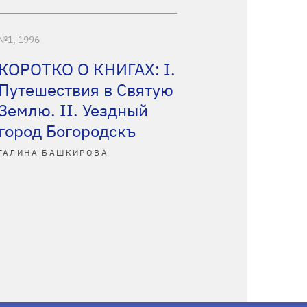
№1, 1996
КОРОТКО О КНИГАХ: I.
Путешествия в Святую
Землю. II. Уездный
город Богородскъ
ГАЛИНА БАШКИРОВА