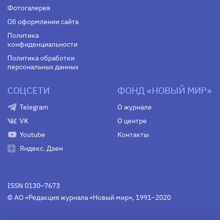
Фотогалерея
Об оформлении сайта
Политика
конфиденциальности
Политика обработки
персональных данных
СОЦСЕТИ
ФОНД «НОВЫЙ МИР»
Telegram
О журнале
VK
О центре
Youtube
Контакты
Яндекс. Дзен
ISSN 0130–7673
© АО «Редакция журнала «Новый мир», 1991–2020