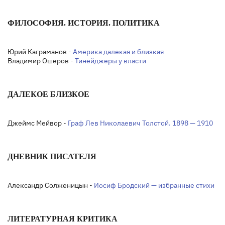
ФИЛОСОФИЯ. ИСТОРИЯ. ПОЛИТИКА
Юрий Каграманов -
Америка далекая и близкая
Владимир Ошеров -
Тинейджеры у власти
ДАЛЕКОЕ БЛИЗКОЕ
Джеймс Мейвор -
Граф Лев Николаевич Толстой. 1898 — 1910
ДНЕВНИК ПИСАТЕЛЯ
Александр Солженицын -
Иосиф Бродский — избранные стихи
ЛИТЕРАТУРНАЯ КРИТИКА