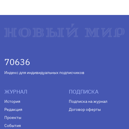
70636
Индекс для индивидуальных подписчиков
ЖУРНАЛ
ПОДПИСКА
История
Подписка на журнал
Редакция
Договор оферты
Проекты
События