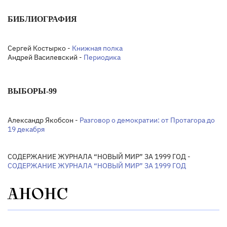
БИБЛИОГРАФИЯ
Сергей Костырко -
Книжная полка
Андрей Василевский -
Периодика
ВЫБОРЫ-99
Александр Якобсон -
Разговор о демократии: от Протагора до
19 декабря
СОДЕРЖАНИЕ ЖУРНАЛА “НОВЫЙ МИР” ЗА 1999 ГОД -
СОДЕРЖАНИЕ ЖУРНАЛА “НОВЫЙ МИР” ЗА 1999 ГОД
АНОНС