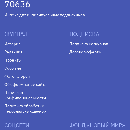
70636
Индекс для индивидуальных подписчиков
ЖУРНАЛ
ПОДПИСКА
История
Подписка на журнал
Редакция
Договор оферты
Проекты
События
Фотогалерея
Об оформлении сайта
Политика
конфиденциальности
Политика обработки
персональных данных
СОЦСЕТИ
ФОНД «НОВЫЙ МИР»