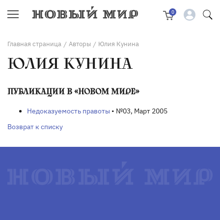
0
Главная страница
Авторы
Юлия Кунина
/
/
ЮЛИЯ КУНИНА
ПУБЛИКАЦИИ В «НОВОМ МИРЕ»
Недоказуемость правоты
• №03, Март 2005
Возврат к списку